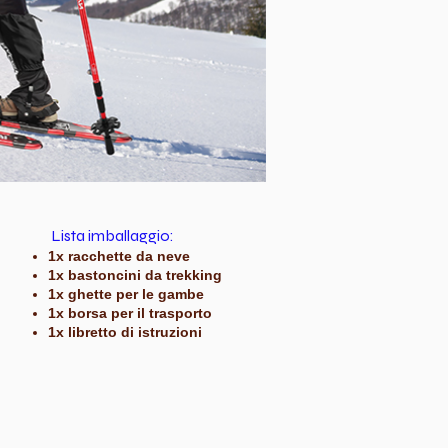
Lista imballaggio:
1x racchette da neve
1x bastoncini da trekking
1x ghette per le gambe
1x borsa per il trasporto
1x libretto di istruzioni