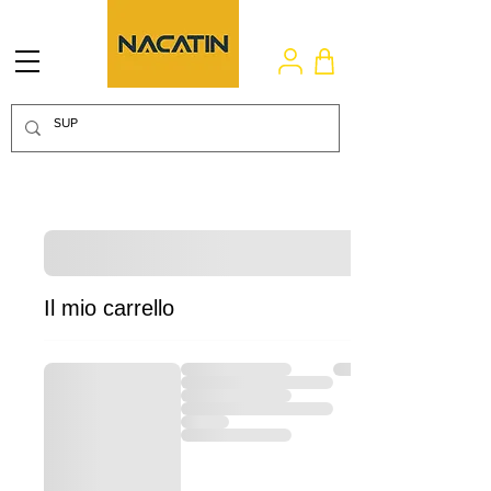
Il mio carrello