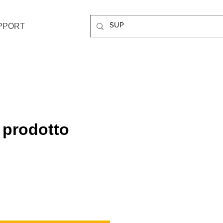
PPORT
 prodotto