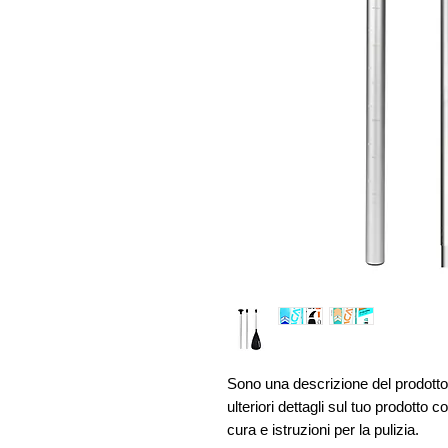
Sono una descrizione del prodotto
ulteriori dettagli sul tuo prodotto 
cura e istruzioni per la pulizia.