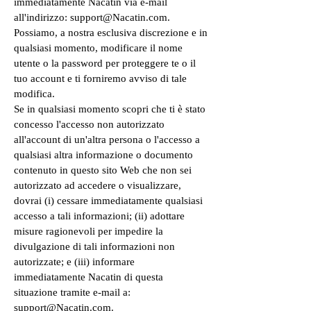
immediatamente Nacatin via e-mail
all'indirizzo: support@Nacatin.com.
Possiamo, a nostra esclusiva discrezione e in
qualsiasi momento, modificare il nome
utente o la password per proteggere te o il
tuo account e ti forniremo avviso di tale
modifica.
Se in qualsiasi momento scopri che ti è stato
concesso l'accesso non autorizzato
all'account di un'altra persona o l'accesso a
qualsiasi altra informazione o documento
contenuto in questo sito Web che non sei
autorizzato ad accedere o visualizzare,
dovrai (i) cessare immediatamente qualsiasi
accesso a tali informazioni; (ii) adottare
misure ragionevoli per impedire la
divulgazione di tali informazioni non
autorizzate; e (iii) informare
immediatamente Nacatin di questa
situazione tramite e-mail a:
support@Nacatin.com.