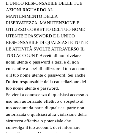
L'UNICO RESPONSABILE DELLE TUE
AZIONI RIGUARDO AL
MANTENIMENTO DELLA
RISERVATEZZA, MANUTENZIONE E
UTILIZZO CORRETTO DEL TUO NOME
UTENTE E PASSWORD E L'UNICO
RESPONSABILE DI QUALSIASI E TUTTE
LE ATTIVITÀ SVOLTE ATTRAVERSO IL
TUO ACCOUNT. Accetti di non rivelare
nomi utente o password a terzi e di non
consentire a terzi di utilizzare il tuo account
o il tuo nome utente o password. Sei anche
l'unico responsabile della cancellazione del
tuo nome utente e password.
Se vieni a conoscenza di qualsiasi accesso o
uso non autorizzato effettivo o sospetto al
tuo account da parte di qualsiasi parte non
autorizzata o qualsiasi altra violazione della
sicurezza effettiva o potenziale che
coinvolga il tuo account, devi informare