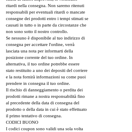
ritardi nella consegna. Non saremo ritenuti
responsabili per eventuali ritardi o mancate
consegne dei prodotti entro i tempi stimati se
causati in tutto o in parte da circostanze che
non sono sotto il nostro controllo.
Se nessuno è disponibile al tuo indirizzo di
consegna per accettare l'ordine, verrà
lasciata una nota per informarti della
posizione corrente del tuo ordine. In
alternativa, il tuo ordine potrebbe essere
stato restituito a uno dei depositi del corriere
e la nota fornirà informazioni su come puoi
prendere in consegna il tuo ordine.
Il rischio di danneggiamento o perdita dei
prodotti rimane a nostra responsabilità fino
al precedente della data di consegna del
prodotto o della data in cui è stato effettuato
il primo tentativo di consegna.
CODICI BUONO
I codici coupon sono validi una sola volta