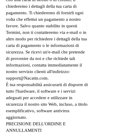
chiederemo i dettagli della tua carta di
pagamento. Ti chiederemo di fornirli ogni
volta che effettui un pagamento a nostro
favore. Salvo quanto stabilito in questi
Termini, non ti contatteremo via e-mail o in
altro modo per richiedere i dettagli della tua
carta di pagamento o le informazioni di
sicurezza. Se ricevi un'e-mail che pretende
di provenire da noi e che richiede tali
informazioni, contatta immediatamente il
nostro servizio clienti all'indirizzo:
support@Nacatin.com.
È tua responsabilità assicurarti di disporre di
tutto l'hardware, il software e i servizi
adeguati per accedere e utilizzare in
sicurezza il nostro sito Web, incluso, a titolo
esemplificativo, software antivirus
aggiornato.
PRECISIONE DELL'ORDINE E
ANNULLAMENTI