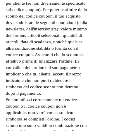
per cliente (se non diversamente specificato
sul codice coupon). Per poter usufruire dello
sconto del codice coupon, il tuo acquisto
deve soddisfare le seguenti condizioni (dalla
newsletter, dall'inserzionista): valore minimo
dell'ordine, articoli selezionati, quantità di
articoli, data di scadenza, nonché qualsiasi
altra condizione stabilita o fornita con il
codice coupon. Assicurati che lo sconto sia
effettivo prima di finalizzare l'ordine. La
convalida dell'ordine e il suo pagamento
implicano che tu, cliente, accetti il prezzo
indicato e che non puoi richiedere il
rimborso del codice sconto non detratto
dopo il pagamento.
Se non utilizzi correttamente un codice
coupon o il codice coupon non è
applicabile, non verrà concesso alcun
rimborso se completi l'ordine. I codici
sconto non sono validi in combinazione con