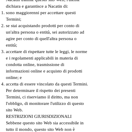
dichiara e garantisce a Nacatin di:
sono maggiorenni per accettare questi
Termini;
se stai acquistando prodotti per conto di
un'altra persona o entità, sei autorizzato ad
agire per conto di quell'altra persona o
entità;
accettare di rispettare tutte le leggi, le norme
e i regolamenti applicabili in materia di
condotta online, trasmissione di
informazioni online e acquisto di prodotti
online; e
accetta di essere vincolato da questi Termini.
Per determinare il rispetto dei presenti
Termini, ci riserviamo il diritto, ma non
l'obbligo, di monitorare l'utilizzo di questo
sito Web.
RESTRIZIONI GIURISDIZIONALI
Sebbene questo sito Web sia accessibile in
tutto il mondo, questo sito Web non è