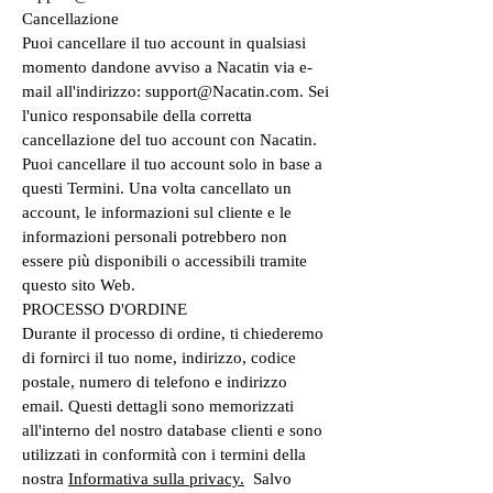
Cancellazione
Puoi cancellare il tuo account in qualsiasi
momento dandone avviso a Nacatin via e-
mail all'indirizzo: support@Nacatin.com. Sei
l'unico responsabile della corretta
cancellazione del tuo account con Nacatin.
Puoi cancellare il tuo account solo in base a
questi Termini. Una volta cancellato un
account, le informazioni sul cliente e le
informazioni personali potrebbero non
essere più disponibili o accessibili tramite
questo sito Web.
PROCESSO D'ORDINE
Durante il processo di ordine, ti chiederemo
di fornirci il tuo nome, indirizzo, codice
postale, numero di telefono e indirizzo
email. Questi dettagli sono memorizzati
all'interno del nostro database clienti e sono
utilizzati in conformità con i termini della
nostra
Informativa sulla privacy.
Salvo