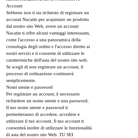
Account
Sebbene non ti sia richiesto di registrare un
account Nacatin per acquistare un prodotto
dal nostro sito Web, avere un account
Nacatin ti offre alcuni vantaggi interessanti,
come l'accesso a una panoramica della
cronologia degli ordini e l'accesso diretto ai
nostri servizi e ti consente di utilizzare le
caratteristiche dell'asta del nostro sito web.
Se scegli di non registrare un account, il
processo di ordinazione continuerà
semplicemente.
Nomi utente e password
Per registrare un account, è necessario
richiedere un nome utente e una password.
Il tuo nome utente e password ti
permetteranno di accedere, accedere e
utilizzare il tuo account. Il tuo account ti
consentirà inoltre di utilizzare le funzionalità
di asta del nostro sito Web. TU SEI