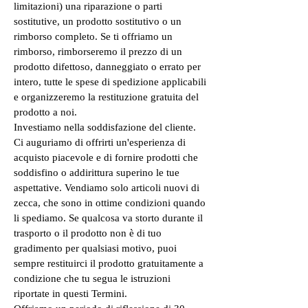
limitazioni) una riparazione o parti
sostitutive, un prodotto sostitutivo o un
rimborso completo. Se ti offriamo un
rimborso, rimborseremo il prezzo di un
prodotto difettoso, danneggiato o errato per
intero, tutte le spese di spedizione applicabili
e organizzeremo la restituzione gratuita del
prodotto a noi.
Investiamo nella soddisfazione del cliente.
Ci auguriamo di offrirti un'esperienza di
acquisto piacevole e di fornire prodotti che
soddisfino o addirittura superino le tue
aspettative. Vendiamo solo articoli nuovi di
zecca, che sono in ottime condizioni quando
li spediamo. Se qualcosa va storto durante il
trasporto o il prodotto non è di tuo
gradimento per qualsiasi motivo, puoi
sempre restituirci il prodotto gratuitamente a
condizione che tu segua le istruzioni
riportate in questi Termini.