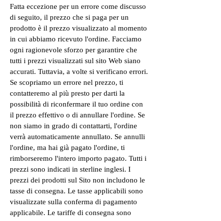
Fatta eccezione per un errore come discusso
di seguito, il prezzo che si paga per un
prodotto è il prezzo visualizzato al momento
in cui abbiamo ricevuto l'ordine. Facciamo
ogni ragionevole sforzo per garantire che
tutti i prezzi visualizzati sul sito Web siano
accurati. Tuttavia, a volte si verificano errori.
Se scopriamo un errore nel prezzo, ti
contatteremo al più presto per darti la
possibilità di riconfermare il tuo ordine con
il prezzo effettivo o di annullare l'ordine. Se
non siamo in grado di contattarti, l'ordine
verrà automaticamente annullato. Se annulli
l'ordine, ma hai già pagato l'ordine, ti
rimborseremo l'intero importo pagato. Tutti i
prezzi sono indicati in sterline inglesi. I
prezzi dei prodotti sul Sito non includono le
tasse di consegna. Le tasse applicabili sono
visualizzate sulla conferma di pagamento
applicabile. Le tariffe di consegna sono