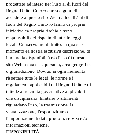
progettato né inteso per l'uso al di fuori del
Regno Unito. Coloro che scelgono di
accedere a questo sito Web da località al di
fuori del Regno Unito lo fanno di propria
iniziativa ea proprio rischio e sono
responsabili del rispetto di tutte le leggi
locali. Ci riserviamo il diritto, in qualsiasi
momento ea nostra esclusiva discrezione, di
limitare la disponibilità e/o l'uso di questo
sito Web a qualsiasi persona, area geografica
o giurisdizione. Dovrai, in ogni momento,
rispettare tutte le leggi, le norme e i
regolamenti applicabili del Regno Unito e di
tutte le altre entità governative applicabili
che disciplinano, limitano o altrimenti
riguardano l'uso, la trasmissione, la
visualizzazione, l'esportazione o
l'importazione di dati, prodotti, servizi e /o
informazioni tecniche.
DISPONIBILITÀ