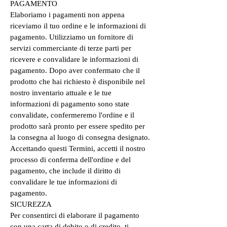
PAGAMENTO
Elaboriamo i pagamenti non appena
riceviamo il tuo ordine e le informazioni di
pagamento. Utilizziamo un fornitore di
servizi commerciante di terze parti per
ricevere e convalidare le informazioni di
pagamento. Dopo aver confermato che il
prodotto che hai richiesto è disponibile nel
nostro inventario attuale e le tue
informazioni di pagamento sono state
convalidate, confermeremo l'ordine e il
prodotto sarà pronto per essere spedito per
la consegna al luogo di consegna designato.
Accettando questi Termini, accetti il nostro
processo di conferma dell'ordine e del
pagamento, che include il diritto di
convalidare le tue informazioni di
pagamento.
SICUREZZA
Per consentirci di elaborare il pagamento
con una carta di debito o di credito, ti