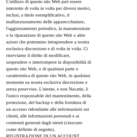
L'utilizzo di questo sito Web può essere
interrotto di volta in volta per diversi motivi,
inclusi, a titolo esemplificativo, il
malfunzionamento delle apparecchiature,
l'aggiornamento periodico, la manutenzione
o la riparazione di questo sito Web o altre
azioni che potremmo intraprendere a nostra
esclusiva discrezione e di volta in volta. Ci
riserviamo il diritto di modificare,
sospendere o interrompere la disponibilità di
questo sito Web, o di qualsiasi parte o
caratteristica di questo sito Web, in qualsiasi
momento ea nostra esclusiva discrezione e
senza preavviso. L'utente, e non Nacatin, è
l'unico responsabile del mantenimento, della
protezione, del backup e della fornitura di
un accesso ridondante alle informazioni sui
clienti, alle informazioni personali e ai
contenuti generati dagli utenti (ciascuno
come definito di seguito).
REGISTRAZIONE DI UN ACCOUNT