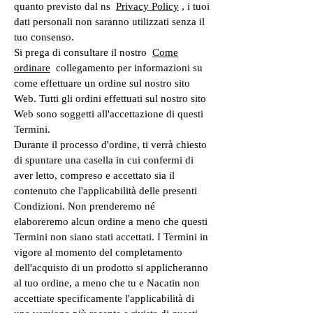
quanto previsto dal ns
Privacy Policy
, i tuoi
dati personali non saranno utilizzati senza il
tuo consenso.
Si prega di consultare il nostro
Come
ordinare
collegamento per informazioni su
come effettuare un ordine sul nostro sito
Web. Tutti gli ordini effettuati sul nostro sito
Web sono soggetti all'accettazione di questi
Termini.
Durante il processo d'ordine, ti verrà chiesto
di spuntare una casella in cui confermi di
aver letto, compreso e accettato sia il
contenuto che l'applicabilità delle presenti
Condizioni. Non prenderemo né
elaboreremo alcun ordine a meno che questi
Termini non siano stati accettati. I Termini in
vigore al momento del completamento
dell'acquisto di un prodotto si applicheranno
al tuo ordine, a meno che tu e Nacatin non
accettiate specificamente l'applicabilità di