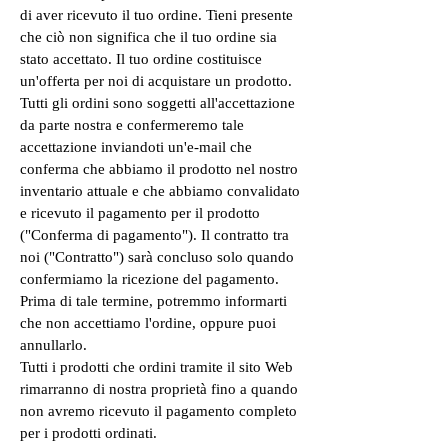
di aver ricevuto il tuo ordine. Tieni presente
che ciò non significa che il tuo ordine sia
stato accettato. Il tuo ordine costituisce
un'offerta per noi di acquistare un prodotto.
Tutti gli ordini sono soggetti all'accettazione
da parte nostra e confermeremo tale
accettazione inviandoti un'e-mail che
conferma che abbiamo il prodotto nel nostro
inventario attuale e che abbiamo convalidato
e ricevuto il pagamento per il prodotto
("Conferma di pagamento"). Il contratto tra
noi ("Contratto") sarà concluso solo quando
confermiamo la ricezione del pagamento.
Prima di tale termine, potremmo informarti
che non accettiamo l'ordine, oppure puoi
annullarlo.
Tutti i prodotti che ordini tramite il sito Web
rimarranno di nostra proprietà fino a quando
non avremo ricevuto il pagamento completo
per i prodotti ordinati.