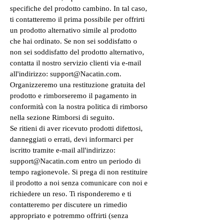
specifiche del prodotto cambino. In tal caso,
ti contatteremo il prima possibile per offrirti
un prodotto alternativo simile al prodotto
che hai ordinato. Se non sei soddisfatto o
non sei soddisfatto del prodotto alternativo,
contatta il nostro servizio clienti via e-mail
all'indirizzo: support@Nacatin.com.
Organizzeremo una restituzione gratuita del
prodotto e rimborseremo il pagamento in
conformità con la nostra politica di rimborso
nella sezione Rimborsi di seguito.
Se ritieni di aver ricevuto prodotti difettosi,
danneggiati o errati, devi informarci per
iscritto tramite e-mail all'indirizzo:
support@Nacatin.com entro un periodo di
tempo ragionevole. Si prega di non restituire
il prodotto a noi senza comunicare con noi e
richiedere un reso. Ti risponderemo e ti
contatteremo per discutere un rimedio
appropriato e potremmo offrirti (senza