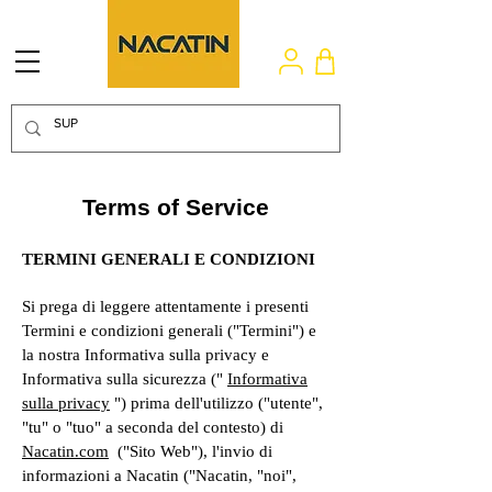
Terms of Service
TERMINI GENERALI E CONDIZIONI
Si prega di leggere attentamente i presenti
Termini e condizioni generali ("Termini") e
la nostra Informativa sulla privacy e
Informativa sulla sicurezza ("
Informativa
sulla privacy
") prima dell'utilizzo ("utente",
"tu" o "tuo" a seconda del contesto) di
Nacatin.com
("Sito Web"), l'invio di
informazioni a Nacatin ("Nacatin, "noi",