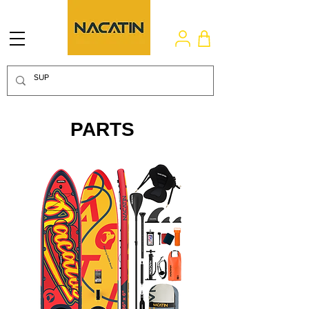
PARTS