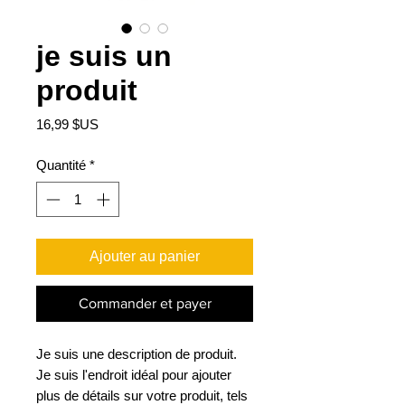
je suis un
produit
Prix
16,99 $US
Quantité
*
Ajouter au panier
Commander et payer
Je suis une description de produit. 
Je suis l'endroit idéal pour ajouter 
plus de détails sur votre produit, tels 