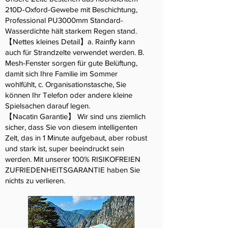
210D-Oxford-Gewebe mit Beschichtung,
Professional PU3000mm Standard-
Wasserdichte hält starkem Regen stand.
【Nettes kleines Detail】a. Rainfly kann
auch für Strandzelte verwendet werden. B.
Mesh-Fenster sorgen für gute Belüftung,
damit sich Ihre Familie im Sommer
wohlfühlt, c. Organisationstasche, Sie
können Ihr Telefon oder andere kleine
Spielsachen darauf legen.
【Nacatin Garantie】 Wir sind uns ziemlich
sicher, dass Sie von diesem intelligenten
Zelt, das in 1 Minute aufgebaut, aber robust
und stark ist, super beeindruckt sein
werden. Mit unserer 100% RISIKOFREIEN
ZUFRIEDENHEITSGARANTIE haben Sie
nichts zu verlieren.