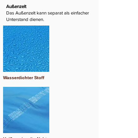
Außenzelt
Das Außenzelt kann separat als einfacher
Unterstand dienen.
Wasserdichter Stoff