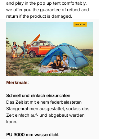
and play in the pop up tent comfortably.
we offer you the guarantee of refund and
return if the product is damaged.
Merkmale:
Schnell und einfach einzurichten
Das Zelt ist mit einem federbelasteten
Stangenrahmen ausgestattet, sodass das
Zelt einfach auf- und abgebaut werden
kann.
PU 3000 mm wasserdicht