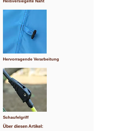
Heißversiegelte Naht
Hervorragende Verarbeitung
Schaufelgriff
Über diesen Artikel: ​