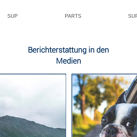
SUP
PARTS
SU
Berichterstattung in den
Medien