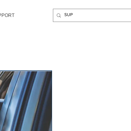
PPORT