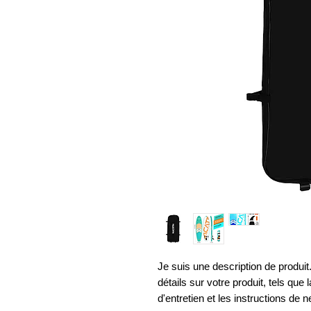
Je suis une description de produit. 
détails sur votre produit, tels que la
d'entretien et les instructions de 