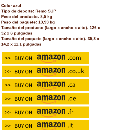
Color azul
Tipo de deporte: Remo SUP
Peso del producto: 8,5 kg
Peso del paquete: 13,93 kg
Tamaño del producto (largo x ancho x alto): 126 x
32 x 6 pulgadas
Tamaño del paquete (largo x ancho x alto): 35,3 x
14,2 x 11,1 pulgadas