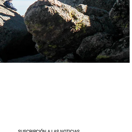
SUSCRIPCIÓN A LAS NOTICIAS