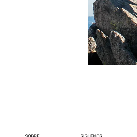
SOBRE
SIGUENOS