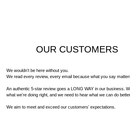
OUR CUSTOMERS
We wouldn't be here without you.
We read every review, every email because what you say matter
An authentic 5-star review goes a LONG WAY in our business. We
what we're doing right, and we need to hear what we can do better
We aim to meet and exceed our customers' expectations.